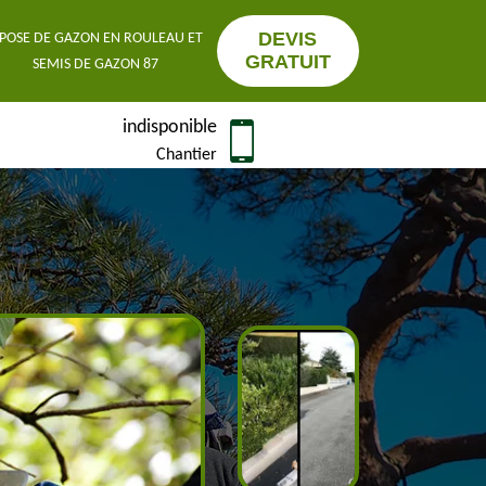
DEVIS
POSE DE GAZON EN ROULEAU ET
GRATUIT
SEMIS DE GAZON 87
indisponible
Chantier