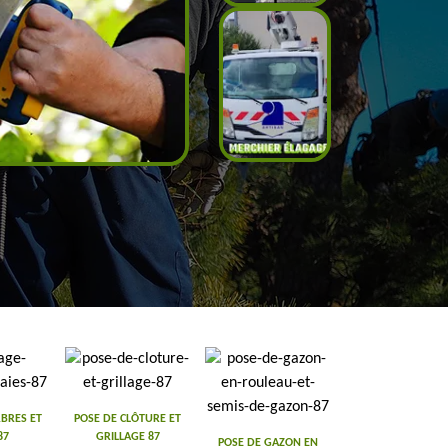
BRES ET
POSE DE CLÔTURE ET
87
GRILLAGE 87
POSE DE GAZON EN