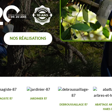
NOS RÉALISATIONS
AGISTE 87
JARDINIER 87
DEBROUSSAILLAGE 87
ABATTAGE AR
HAIES 