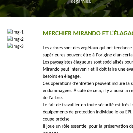
dégarnies.
MERCHIER MIRANDO ET L'ÉLAGA
Les arbres sont des végétaux qui ont tendance 
supérieures peuvent être à l'origine d'un cer
Les paysagistes élagueurs sont spécialisés pour
Mirando peut intervenir et il doit faire une éva
besoins en élagage.
Ces opérations d'entretien peuvent inclure la
endommagées. À côté de cela, il y a aussi la ré
de l'arbre.
Le fait de travailler en toute sécurité est très 
équipements de protection individuelle ou EPI.
coupe précise.
Il joue un rôle essentiel pour la préservation d