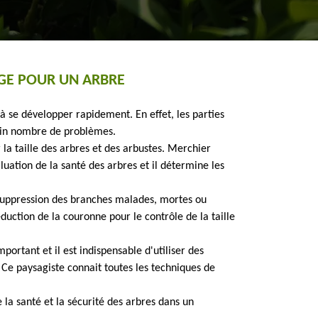
GE POUR UN ARBRE
à se développer rapidement. En effet, les parties
tain nombre de problèmes.
 la taille des arbres et des arbustes. Merchier
luation de la santé des arbres et il détermine les
 suppression des branches malades, mortes ou
duction de la couronne pour le contrôle de la taille
important et il est indispensable d'utiliser des
 Ce paysagiste connait toutes les techniques de
e la santé et la sécurité des arbres dans un