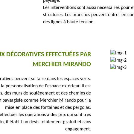
paysage.
Les interventions sont aussi nécessaires pour é
structures. Les branches peuvent entrer en cont
des lignes à haute tension.
UX DÉCORATIVES EFFECTUÉES PAR
MERCHIER MIRANDO
atives peuvent se faire dans les espaces verts.
a personnalisation de l'espace extérieur. Il est
sses, des murs de soutènement et des chemins de
 un paysagiste comme Merchier Mirando pour la
mise en place des fontaines et des pergolas.
effectuer les opérations à des prix qui sont très
in, il établit un devis totalement gratuit et sans
engagement.