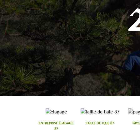
ENTREPRISE ÉLAGAGE
TAILLE DE HAIE 87
PAYS
87