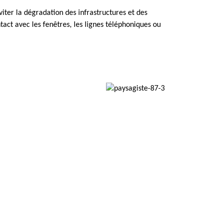
viter la dégradation des infrastructures et des
act avec les fenêtres, les lignes téléphoniques ou