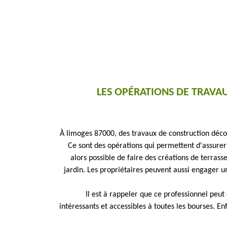
LES OPÉRATIONS DE TRAVA
À limoges 87000, des travaux de construction décor
Ce sont des opérations qui permettent d'assurer l
alors possible de faire des créations de terra
jardin. Les propriétaires peuvent aussi engager
Il est à rappeler que ce professionnel peut 
intéressants et accessibles à toutes les bourses. Enf