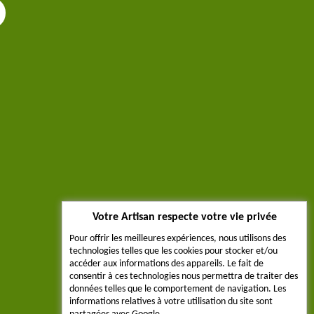
Votre Artisan respecte votre vie privée
Pour offrir les meilleures expériences, nous utilisons des
technologies telles que les cookies pour stocker et/ou
accéder aux informations des appareils. Le fait de
consentir à ces technologies nous permettra de traiter des
données telles que le comportement de navigation. Les
informations relatives à votre utilisation du site sont